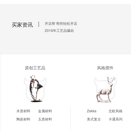
买家资讯
开店帮 帮您轻松开店
2016年工艺品爆款
原创工艺品
风格摆件
木质材料
金属材料
Zakka
北欧风格
陶瓷材料
玉质材料
美式复古
卡通系列